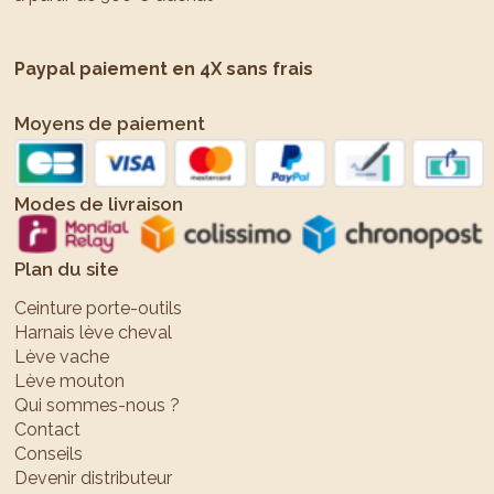
Paypal paiement en 4X sans frais
Moyens de paiement
Modes de livraison
Plan du site
Ceinture porte-outils
Harnais lève cheval
Lève vache
Lève mouton
Qui sommes-nous ?
Contact
Conseils
Devenir distributeur