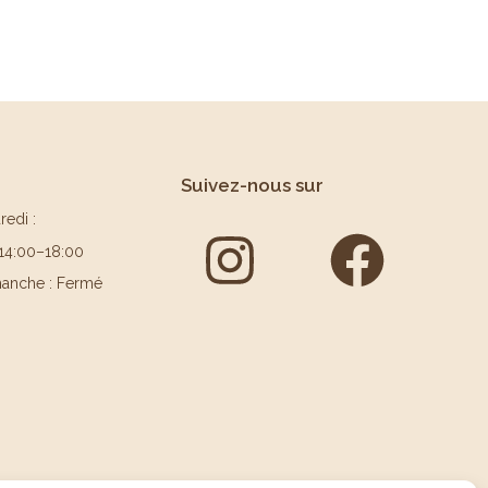
Suivez-nous sur
redi :
 14:00–18:00
anche : Fermé