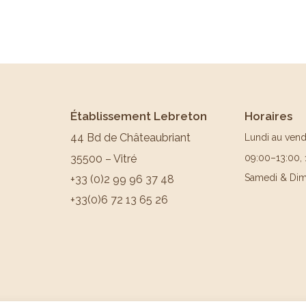
Établissement Lebreton
Horaires
44 Bd de Châteaubriant
Lundi au vend
35500 – Vitré
09:00–13:00,
Samedi & Dim
+33 (0)2 99 96 37 48
+33(0)6 72 13 65 26