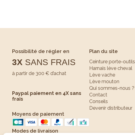
Possibilité de régler en
Plan du site
3X
SANS FRAIS
Ceinture porte-outils
Harnais lève cheval
à partir de 300 € d’achat
Lève vache
Lève mouton
Qui sommes-nous ?
Paypal paiement en 4X sans
Contact
frais
Conseils
Devenir distributeur
Moyens de paiement
Modes de livraison