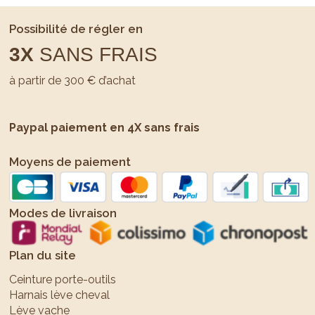
Possibilité de régler en
3X
SANS FRAIS
à partir de 300 € d’achat
Paypal paiement en 4X sans frais
Moyens de paiement
Modes de livraison
Plan du site
Ceinture porte-outils
Harnais lève cheval
Lève vache