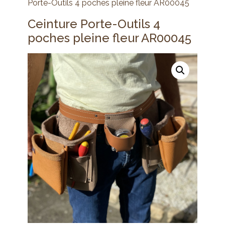
Porte-Outils 4 poches pleine fleur AR00045
Ceinture Porte-Outils 4
poches pleine fleur AR00045