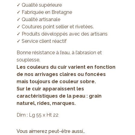
✓ Qualité supérieure
✓ Fabriquée en Bretagne
✓ Qualité artisanale
✓ Coutures point sellier et rivetées.
✓ Produits développés avec des artisans
✓ Service client réactif
Bonne résistance à l’eau, à l’abrasion et
souplesse.
Les couleurs du cuir varient en fonction
de nos arrivages claires ou foncées
mais toujours de couleur sobre.
Sur le cuir apparaissent les
caractéristiques de la peau : grain
naturel, rides, marques.
Dim : Lg 55 x Ht 22
Vous aimerez peut-être aussi…