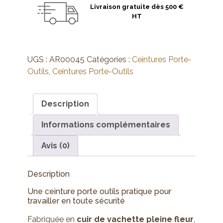
Livraison gratuite dès 500 €
HT
UGS :
AR00045
Catégories :
Ceintures Porte-
Outils
,
Ceintures Porte-Outils
Description
Informations complémentaires
Avis (0)
Description
Une ceinture porte outils pratique pour
travailler en toute sécurité
Fabriquée en
cuir de vachette pleine fleur
,